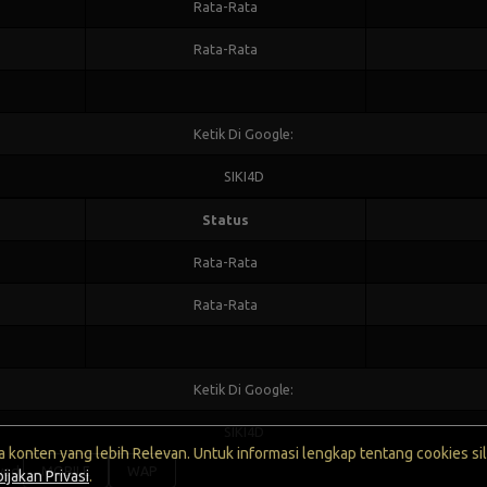
Rata-Rata
Rata-Rata
Ketik Di Google:
SIKI4D
Status
Rata-Rata
Rata-Rata
Ketik Di Google:
 konten yang lebih Relevan. Untuk informasi lengkap tentang cookies sil
SIKI4D
ijakan Privasi
.