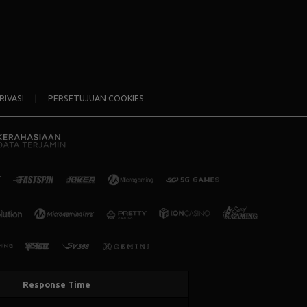
RIVASI
|
PERSETUJUAN COOKIES
Response Time