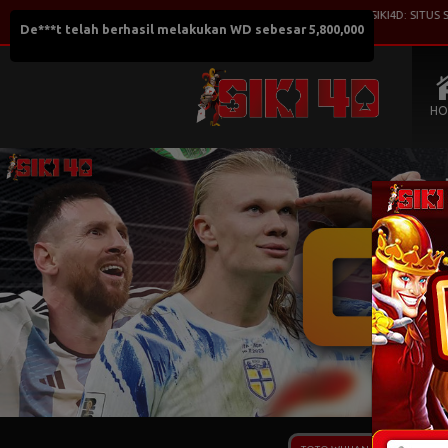
SELAMAT DATANG DI SIKI4D: SITUS SLOT 
Jumat 7/08/2026 04:20:08
HO