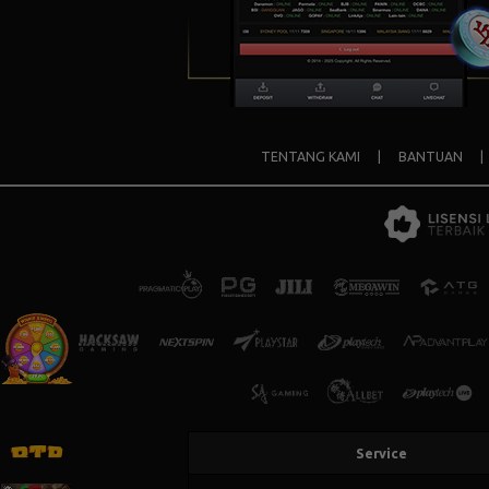
TENTANG KAMI
|
BANTUAN
|
Service