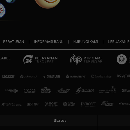
PERATURAN
|
INFORMASI BANK
|
HUBUNGI KAMI
|
KEBIJAKAN P
Status