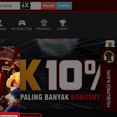
AMAT DATANG DI SIKI4D: SITUS SLOT TERBAIK 2025 || LINK ALTERNATIF SIKI4D : TA
Masuk
Daftar
ADE
INTERACTIVE
PROMOSI
EVENT