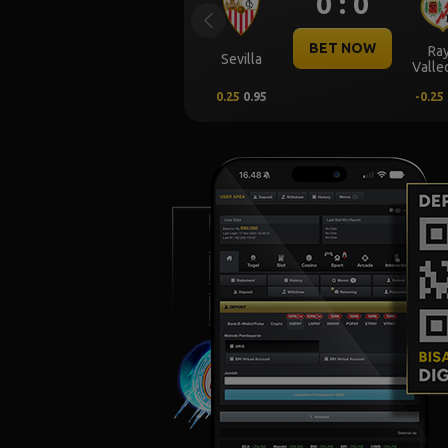
0 : 0
Previous
BET NOW
SK Sturm
Fener
Graz
-0.5
0.95
0.5
0