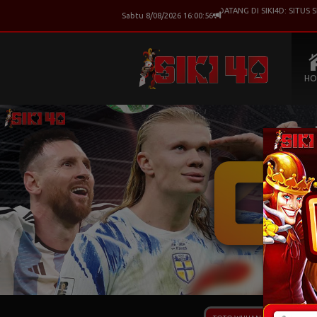
SELAMAT DATANG DI SIKI4D: SITUS SLOT 
Sabtu 8/08/2026 16:00:57
Me***d telah berhasil melakukan WD sebesar 7,550,000
HO