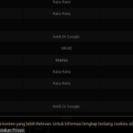
Rata-Rata
Rata-Rata
Ketik Di Google:
SIKI4D
Status
Rata-Rata
Rata-Rata
Ketik Di Google:
SIKI4D
 konten yang lebih Relevan. Untuk informasi lengkap tentang cookies sil
ved.
MOBILE
WAP
ijakan Privasi
.