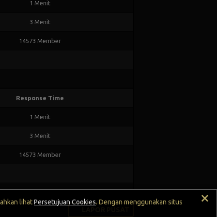
1 Menit
3 Menit
14573 Member
Response Time
1 Menit
3 Menit
14573 Member
×
ahkan lihat
Persetujuan Cookies
. Dengan menggunakan situs
LAPOR PUSAT