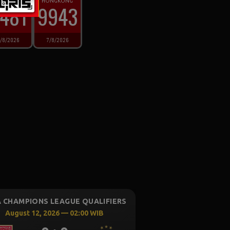
P CHINA
HONGKONG
481
9943
/8/2026
7/8/2026
A CHAMPIONS LEAGUE QUALIFIERS
August 11, 2026 — 22:59 WIB