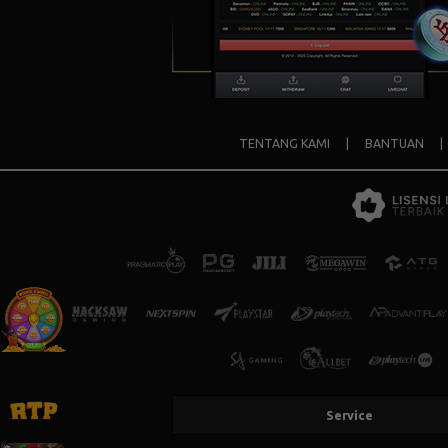
TENTANG KAMI
|
BANTUAN
|
Service